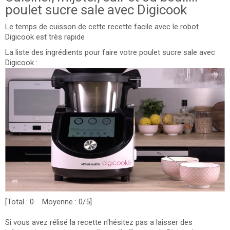
poulet sucre sale avec Digicook
Le temps de cuisson de cette recette facile avec le robot
Digicook est très rapide
La liste des ingrédients pour faire votre poulet sucre sale avec
Digicook :
[Total : 0 Moyenne : 0/5]
Si vous avez rélisé la recette n'hésitez pas a laisser des