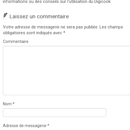
informations ou des conseils sur l'utilisation du Digicook
Laissez un commentaire
Votre adresse de messagerie ne sera pas publiée.
Les champs
obligatoires sont indiqués avec
*
Commentaire
Nom
*
Adresse de messagerie
*