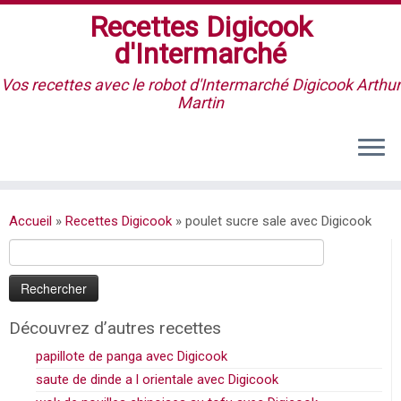
Recettes Digicook
d'Intermarché
Vos recettes avec le robot d'Intermarché Digicook Arthur
Martin
Accueil
»
Recettes Digicook
»
poulet sucre sale avec Digicook
Rechercher :
Découvrez d’autres recettes
papillote de panga avec Digicook
saute de dinde a l orientale avec Digicook